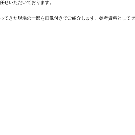
任せいただいております。
ってきた現場の一部を画像付きでご紹介します。参考資料として