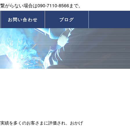
お問い合わせ
ブログ
な実績を多くのお客さまに評価され、おかげ