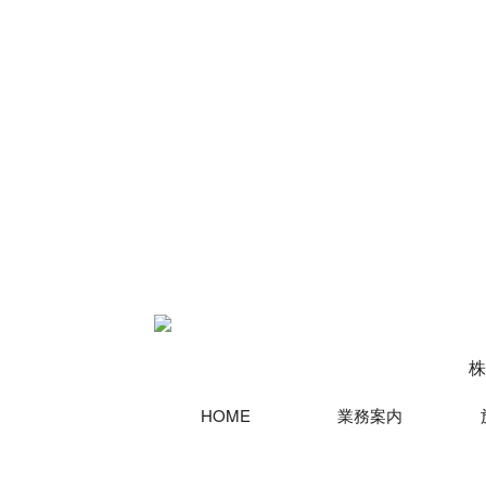
株
HOME
業務案内