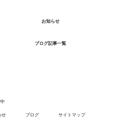
お知らせ
ブログ記事一覧
中
わせ
ブログ
サイトマップ