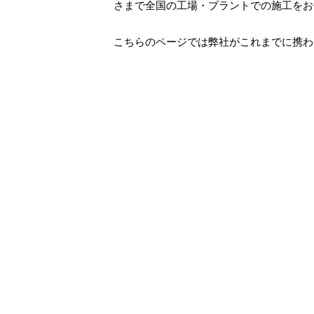
さまで全国の工場・プラントでの施工をお
こちらのページでは弊社がこれまでに携わ